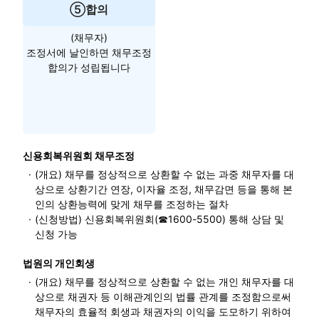
⑤합의
(채무자)
조정서에 날인하면 채무조정
합의가 성립됩니다
신용회복위원회 채무조정
·
(개요) 채무를 정상적으로 상환할 수 없는 과중 채무자를 대
상으로 상환기간 연장, 이자율 조정, 채무감면 등을 통해 본
인의 상환능력에 맞게 채무를 조정하는 절차
·
(신청방법) 신용회복위원회(☎1600-5500) 통해 상담 및
신청 가능
법원의 개인회생
·
(개요) 채무를 정상적으로 상환할 수 없는 개인 채무자를 대
상으로 채권자 등 이해관계인의 법률 관계를 조정함으로써
채무자의 효율적 회생과 채권자의 이익을 도모하기 위하여