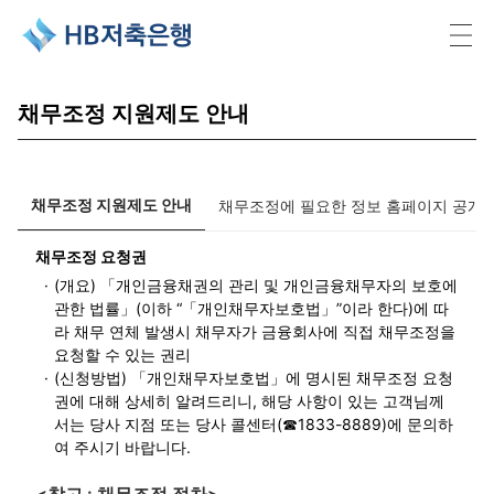
HB저축은행
채무조정 지원제도 안내
채무조정 지원제도 안내
채무조정에 필요한 정보 홈페이지 공개
채무조정 요청권
·
(개요) 「개인금융채권의 관리 및 개인금융채무자의 보호에
관한 법률」(이하 “「개인채무자보호법」”이라 한다)에 따
라 채무 연체 발생시 채무자가 금융회사에 직접 채무조정을
요청할 수 있는 권리
·
(신청방법) 「개인채무자보호법」에 명시된 채무조정 요청
권에 대해 상세히 알려드리니, 해당 사항이 있는 고객님께
서는 당사 지점 또는 당사 콜센터(☎1833-8889)에 문의하
여 주시기 바랍니다.