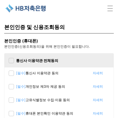
HB저축은행
본인인증 및 신용조회동의
본인인증 (휴대폰)
본인인증(신용조회동의)을 위해 본인인증이 필요합니다.
통신사 이용약관 전체동의
[필수]
통신사 이용약관 동의
자세히
[필수]
개인정보 제3자 제공 동의
자세히
[필수]
고유식별정보 수집·이용 동의
자세히
[필수]
휴대폰 본인확인 이용약관 동의
자세히