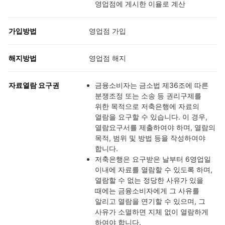
영업점에 게시한 이율로 계산
가입방법
영업점 가입
해지방법
영업점 해지
자료열람 요구권
금융소비자는 금소법 제36조에 따른
분쟁조정 또는 소송 등 권리구제를
위한 목적으로 저축은행에 자료의
열람을 요구할 수 있습니다. 이 경우,
열람요구서를 제출하여야 하며, 열람의
목적, 범위 및 방법 등을 작성하여야
합니다.
저축은행은 요구받은 날부터 6영업일
이내에 자료를 열람할 수 있도록 하며,
열람할 수 없는 정당한 사유가 있을
때에는 금융소비자에게 그 사유를
알리고 열람을 연기할 수 있으며, 그
사유가 소멸하면 지체 없이 열람하게
하여야 합니다.