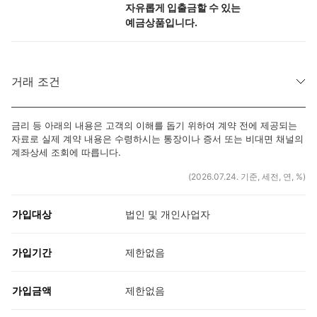
자유롭게 입출금할 수 있는
예금상품입니다.
거래 조건
금리 등 아래의 내용은 고객의 이해를 돕기 위하여 계약 전에 제공되는
자료로 실제 계약 내용은 수령하시는 통장이나 증서 또는 비대면 채널의
계좌상세 조회에 따릅니다.
(2026.07.24. 기준, 세전, 연, %)
가입대상
법인 및 개인사업자
가입기간
제한없음
가입금액
제한없음