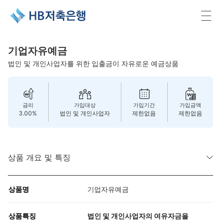
HB저축은행
기업자유예금
법인 및 개인사업자를 위한 입출금이 자유로운 예금상품
금리
가입대상
가입기간
가입금액
3.00%
법인 및 개인사업자
제한없음
제한없음
상품 개요 및 특징
상품명
기업자유예금
상품특징
법인 및 개인사업자의 여유자금을