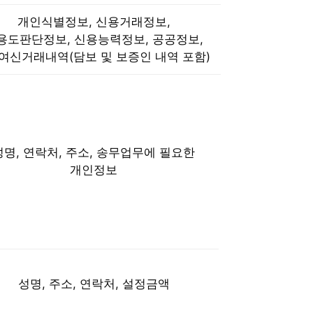
개인식별정보, 신용거래정보,
용도판단정보, 신용능력정보, 공공정보,
)여신거래내역(담보 및 보증인 내역 포함)
성명, 연락처, 주소, 송무업무에 필요한
개인정보
성명, 주소, 연락처, 설정금액