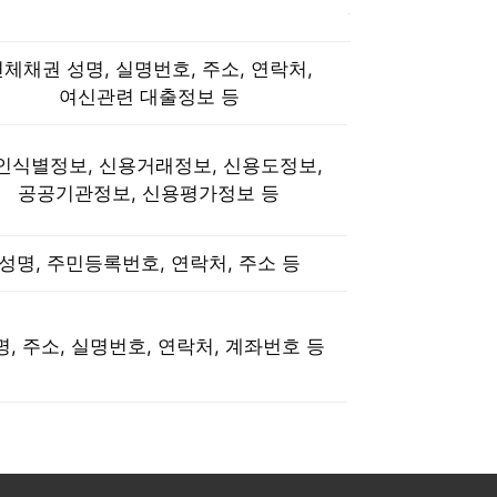
체채권 성명, 실명번호, 주소, 연락처,
여신관련 대출정보 등
인식별정보, 신용거래정보, 신용도정보,
공공기관정보, 신용평가정보 등
성명, 주민등록번호, 연락처, 주소 등
명, 주소, 실명번호, 연락처, 계좌번호 등