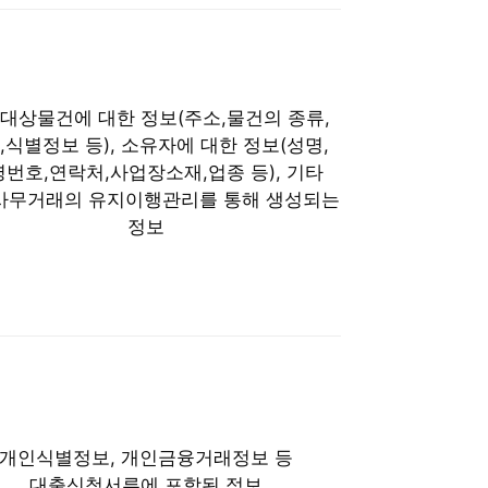
대상물건에 대한 정보(주소,물건의 종류,
,식별정보 등), 소유자에 대한 정보(성명,
번호,연락처,사업장소재,업종 등), 기타
사무거래의 유지이행관리를 통해 생성되는
정보
개인식별정보, 개인금융거래정보 등
대출신청서류에 포함된 정보