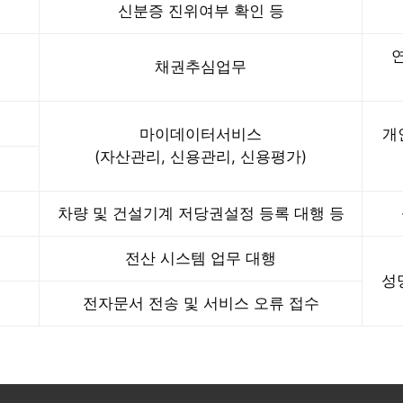
신분증 진위여부 확인 등
연
채권추심업무
마이데이터서비스
개
(자산관리, 신용관리, 신용평가)
차량 및 건설기계 저당권설정 등록 대행 등
전산 시스템 업무 대행
성
전자문서 전송 및 서비스 오류 접수